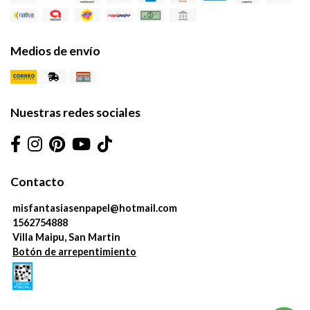
Medios de envío
Nuestras redes sociales
Contacto
misfantasiasenpapel@hotmail.com
1562754888
Villa Maipu, San Martin
Botón de arrepentimiento