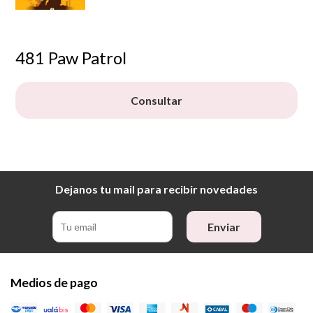
481 Paw Patrol
Consultar
Dejanos tu mail para recibir novedades
Enviar
Medios de pago