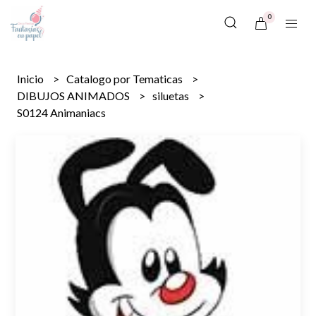
0
Inicio
Catalogo por Tematicas
DIBUJOS ANIMADOS
siluetas
S0124 Animaniacs