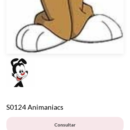
S0124 Animaniacs
Consultar