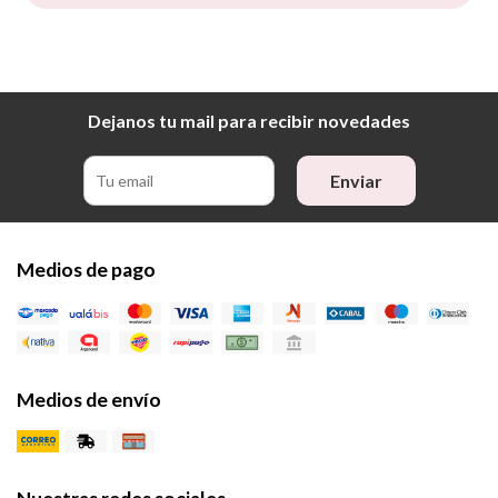
Dejanos tu mail para recibir novedades
Enviar
Medios de pago
Medios de envío