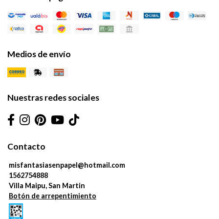
Medios de envío
Nuestras redes sociales
Contacto
misfantasiasenpapel@hotmail.com
1562754888
Villa Maipu, San Martin
Botón de arrepentimiento