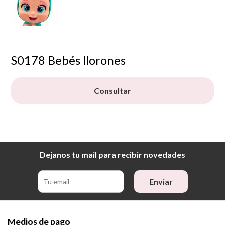
S0178 Bebés llorones
Consultar
Dejanos tu mail para recibir novedades
Enviar
Medios de pago