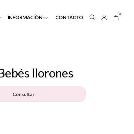
0
INFORMACIÓN
CONTACTO
Bebés llorones
Consultar