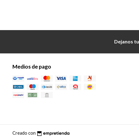
Dejanos tu
Medios de pago
Creado con