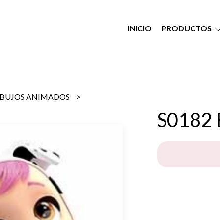
INICIO
PRODUCTOS
IBUJOS ANIMADOS
S0182 