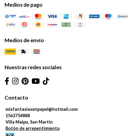
Medios de pago
Medios de envío
Nuestras redes sociales
Contacto
misfantasiasenpapel@hotmail.com
1562754888
Villa Maipu, San Martin
Botón de arrepentimiento