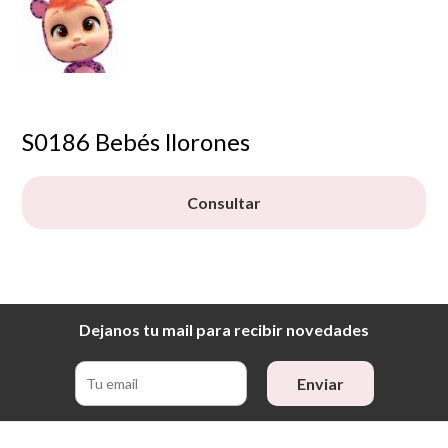
S0186 Bebés llorones
Consultar
Dejanos tu mail para recibir novedades
Enviar