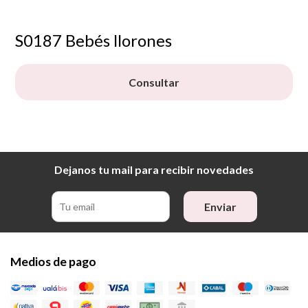
S0187 Bebés llorones
Consultar
Dejanos tu mail para recibir novedades
Enviar
Medios de pago