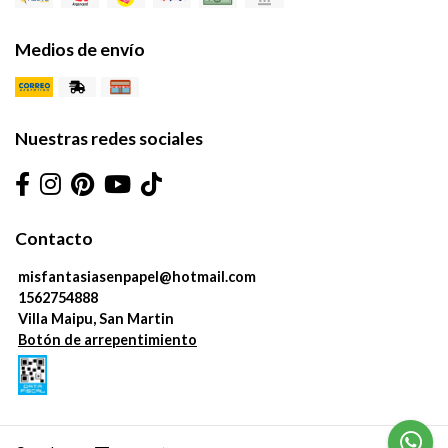
Medios de envío
Nuestras redes sociales
Contacto
misfantasiasenpapel@hotmail.com
1562754888
Villa Maipu, San Martin
Botón de arrepentimiento