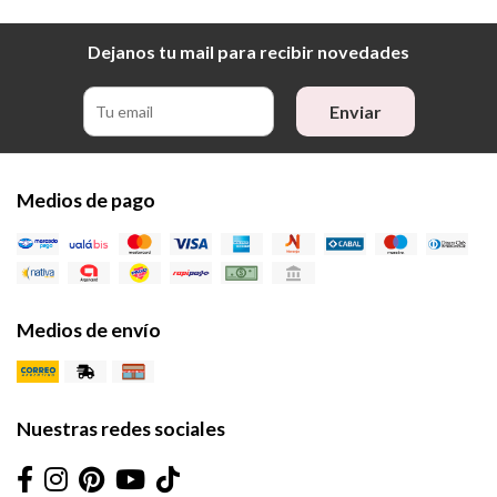
Dejanos tu mail para recibir novedades
Enviar
Medios de pago
Medios de envío
Nuestras redes sociales