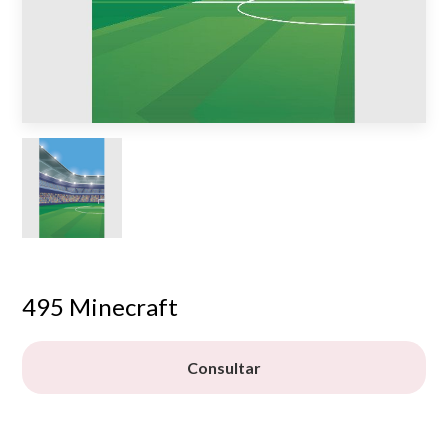
495 Minecraft
Consultar