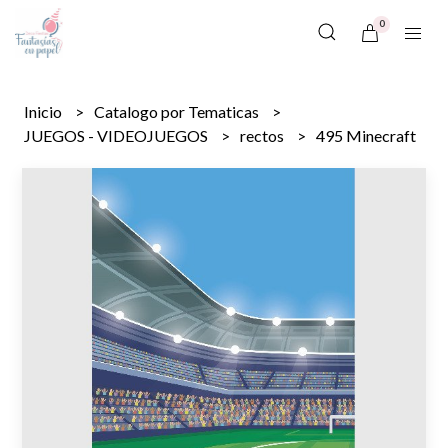
0
Inicio
Catalogo por Tematicas
JUEGOS - VIDEOJUEGOS
rectos
495 Minecraft