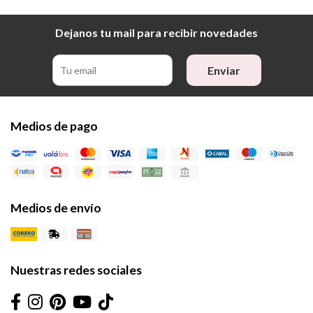
Dejanos tu mail para recibir novedades
Enviar
Medios de pago
Medios de envío
Nuestras redes sociales