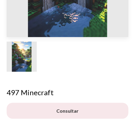
497 Minecraft
Consultar