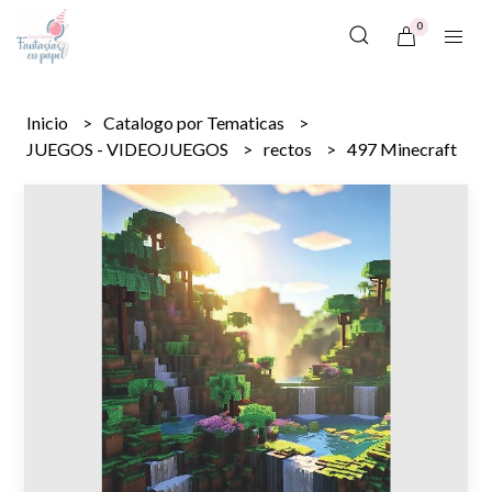
0
Inicio
Catalogo por Tematicas
JUEGOS - VIDEOJUEGOS
rectos
497 Minecraft