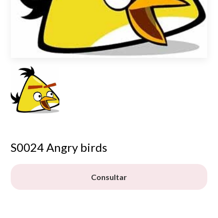
S0024 Angry birds
Consultar