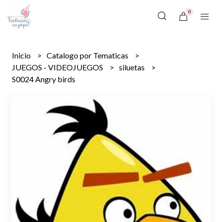
0
Inicio
Catalogo por Tematicas
JUEGOS - VIDEOJUEGOS
siluetas
S0024 Angry birds