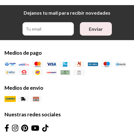
Dejanos tu mail para recibir novedades
Enviar
Medios de pago
Medios de envío
Nuestras redes sociales