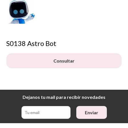
S0138 Astro Bot
Consultar
Dejanos tu mail para recibir novedades
Enviar