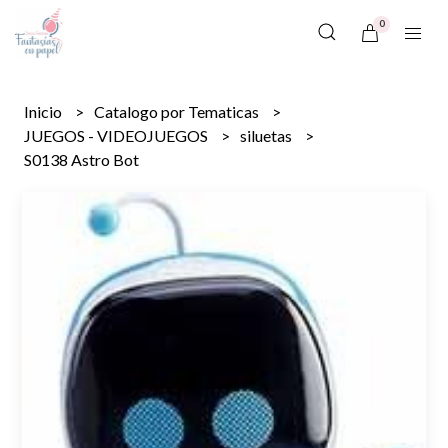
0
Inicio
Catalogo por Tematicas
JUEGOS - VIDEOJUEGOS
siluetas
S0138 Astro Bot