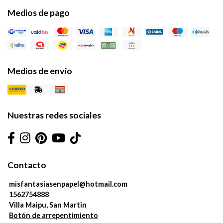
Medios de pago
Medios de envío
Nuestras redes sociales
Contacto
misfantasiasenpapel@hotmail.com
1562754888
Villa Maipu, San Martin
Botón de arrepentimiento