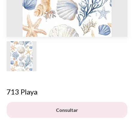
713 Playa
Consultar