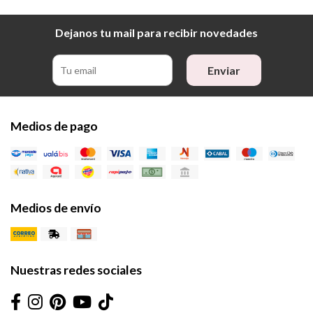
Dejanos tu mail para recibir novedades
Enviar
Medios de pago
Medios de envío
Nuestras redes sociales