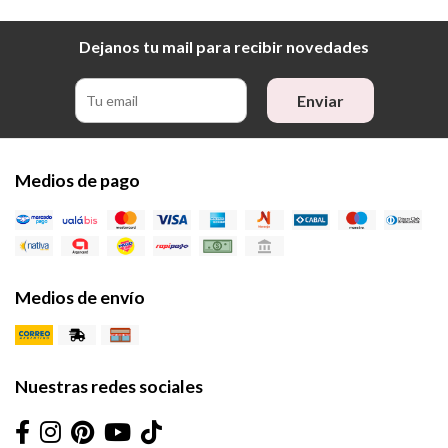
Dejanos tu mail para recibir novedades
Enviar
Medios de pago
Medios de envío
Nuestras redes sociales