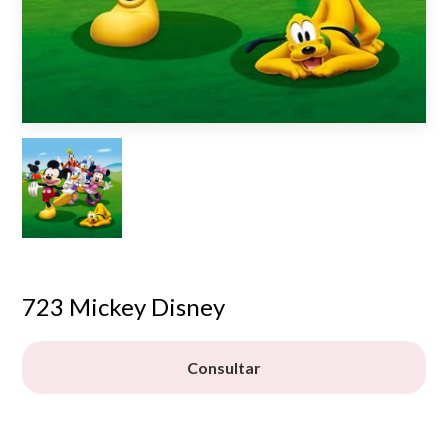
723 Mickey Disney
Consultar