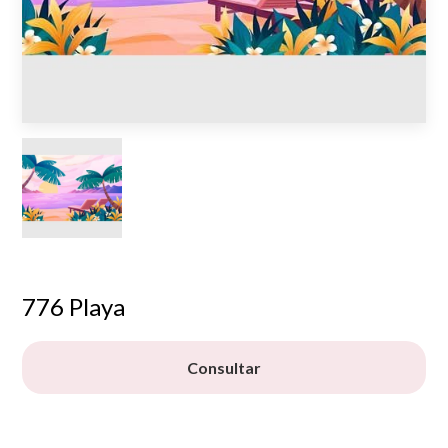
776 Playa
Consultar