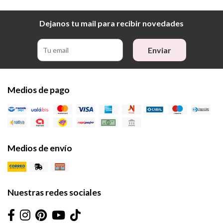
Dejanos tu mail para recibir novedades
Enviar
Medios de pago
Medios de envío
Nuestras redes sociales