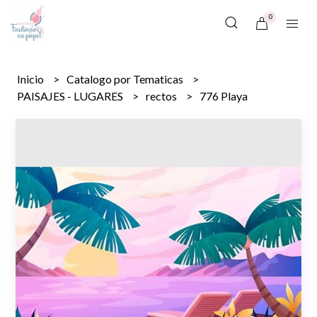
0
Inicio
Catalogo por Tematicas
PAISAJES - LUGARES
rectos
776 Playa