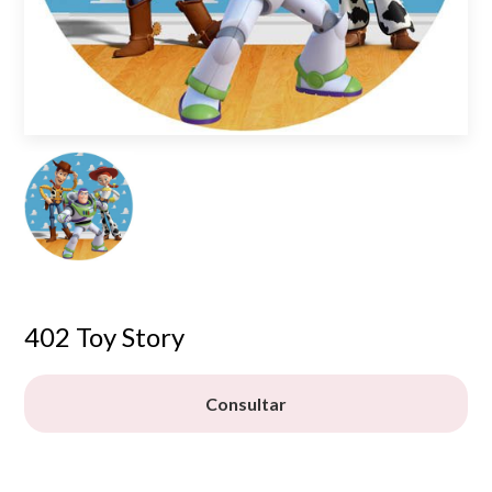
402 Toy Story
Consultar