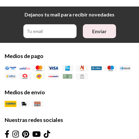
Dejanos tu mail para recibir novedades
Enviar
Medios de pago
Medios de envío
Nuestras redes sociales