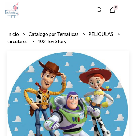
0
Inicio
Catalogo por Tematicas
PELICULAS
circulares
402 Toy Story