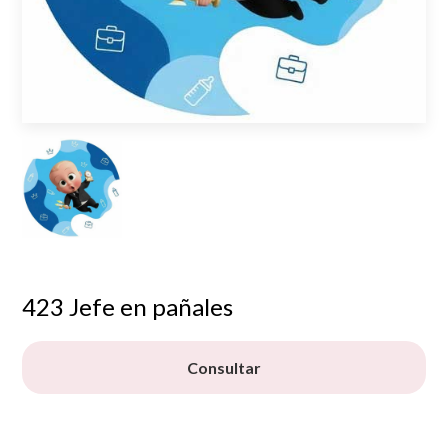
423 Jefe en pañales
Consultar