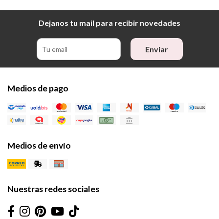
Dejanos tu mail para recibir novedades
Enviar
Medios de pago
Medios de envío
Nuestras redes sociales