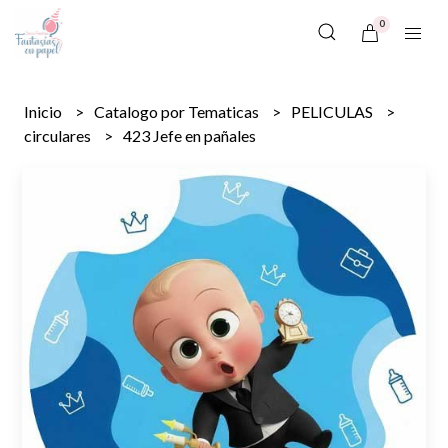
0
Inicio
Catalogo por Tematicas
PELICULAS
circulares
423 Jefe en pañales