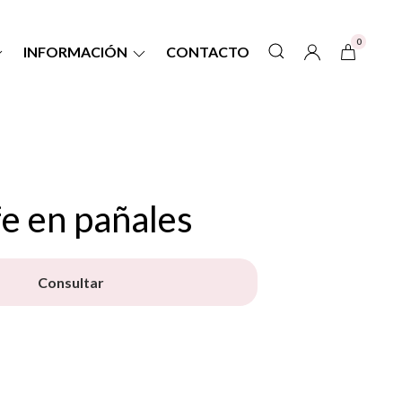
0
INFORMACIÓN
CONTACTO
e en pañales
Consultar