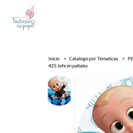
Inicio
Catalogo por Tematicas
P
425 Jefe en pañales