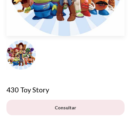
430 Toy Story
Consultar