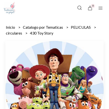
0
Inicio
Catalogo por Tematicas
PELICULAS
circulares
430 Toy Story