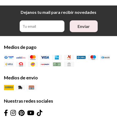
Dejanos tu mail para recibir novedades
Enviar
Medios de pago
Medios de envío
Nuestras redes sociales