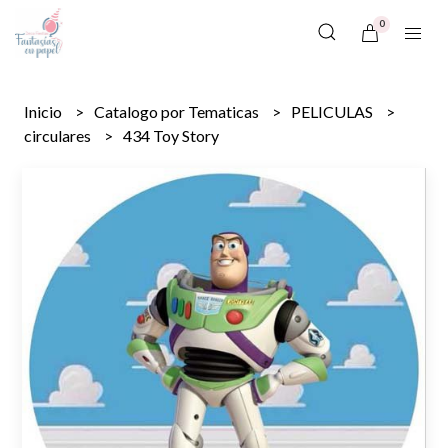
0
Inicio
Catalogo por Tematicas
PELICULAS
circulares
434 Toy Story