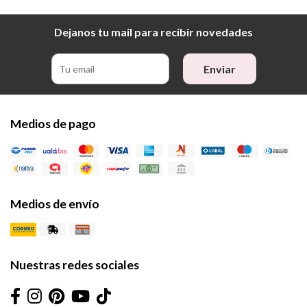
Dejanos tu mail para recibir novedades
Enviar
Medios de pago
Medios de envío
Nuestras redes sociales