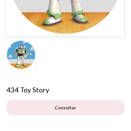
434 Toy Story
Consultar