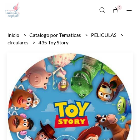
0
Inicio
Catalogo por Tematicas
PELICULAS
circulares
435 Toy Story