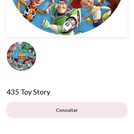
435 Toy Story
Consultar