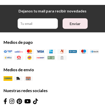
Dejanos tu mail para recibir novedades
Enviar
Medios de pago
Medios de envío
Nuestras redes sociales