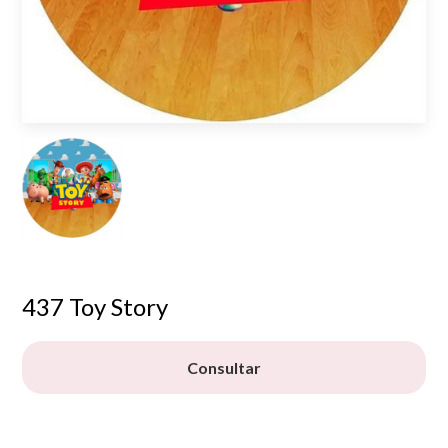
437 Toy Story
Consultar