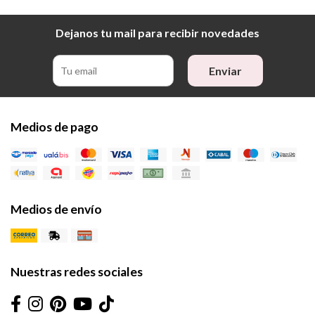
Dejanos tu mail para recibir novedades
Enviar
Medios de pago
Medios de envío
Nuestras redes sociales