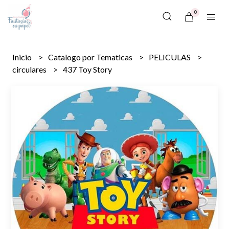
0
Inicio
Catalogo por Tematicas
PELICULAS
circulares
437 Toy Story