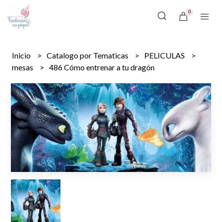
0
Inicio
Catalogo por Tematicas
PELICULAS
mesas
486 Cómo entrenar a tu dragón