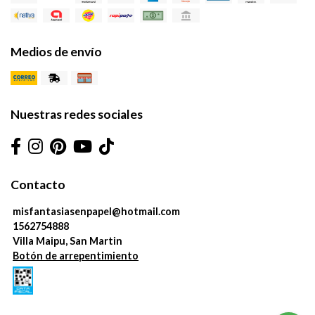
Medios de envío
Nuestras redes sociales
Contacto
misfantasiasenpapel@hotmail.com
1562754888
Villa Maipu, San Martin
Botón de arrepentimiento