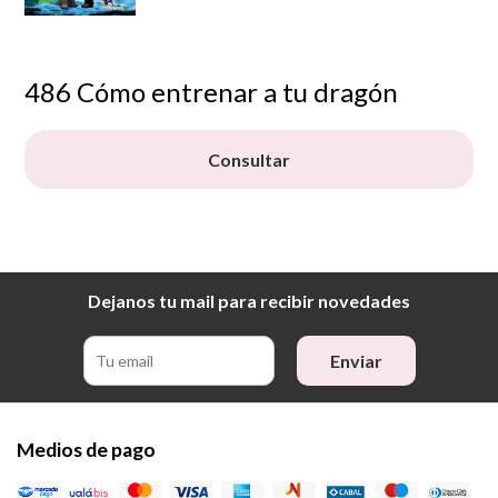
486 Cómo entrenar a tu dragón
Consultar
Dejanos tu mail para recibir novedades
Enviar
Medios de pago