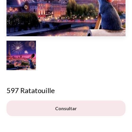
597 Ratatouille
Consultar