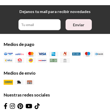
Dejanos tu mail para recibir novedades
Enviar
Medios de pago
Medios de envío
Nuestras redes sociales