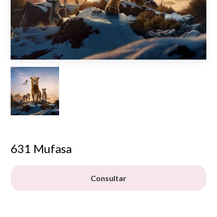
631 Mufasa
Consultar