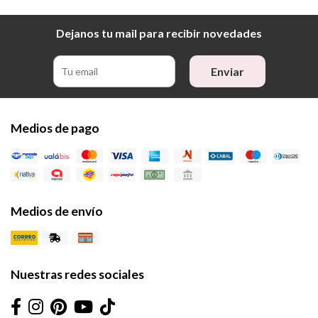
Dejanos tu mail para recibir novedades
Enviar
Medios de pago
Medios de envío
Nuestras redes sociales