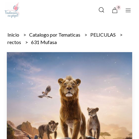
0
Inicio
Catalogo por Tematicas
PELICULAS
rectos
631 Mufasa