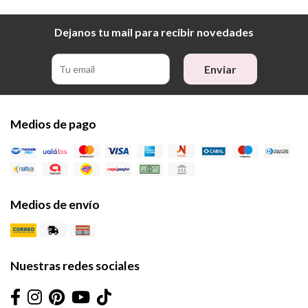
Dejanos tu mail para recibir novedades
Enviar
Medios de pago
Medios de envío
Nuestras redes sociales