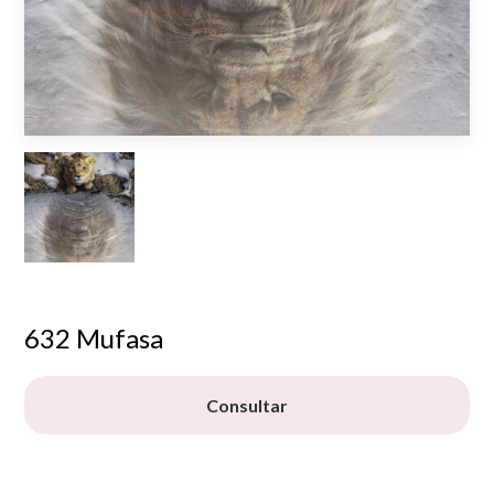
632 Mufasa
Consultar