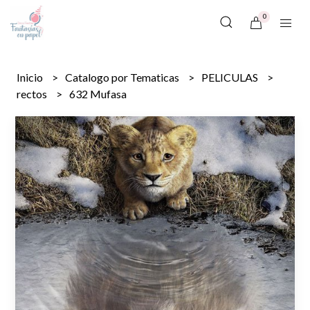
0
Inicio
Catalogo por Tematicas
PELICULAS
rectos
632 Mufasa