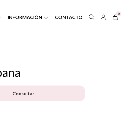
0
INFORMACIÓN
CONTACTO
oana
Consultar