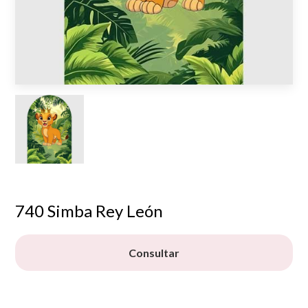
740 Simba Rey León
Consultar