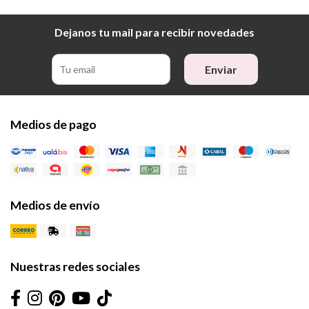
Dejanos tu mail para recibir novedades
Enviar
Medios de pago
Medios de envío
Nuestras redes sociales