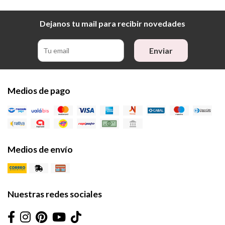
Dejanos tu mail para recibir novedades
Enviar
Medios de pago
Medios de envío
Nuestras redes sociales