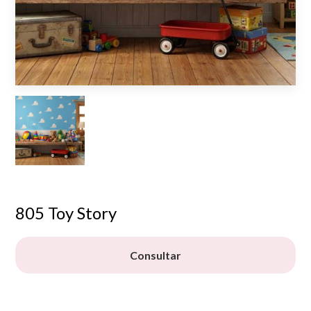
805 Toy Story
Consultar