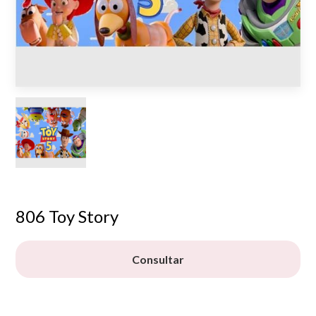
806 Toy Story
Consultar