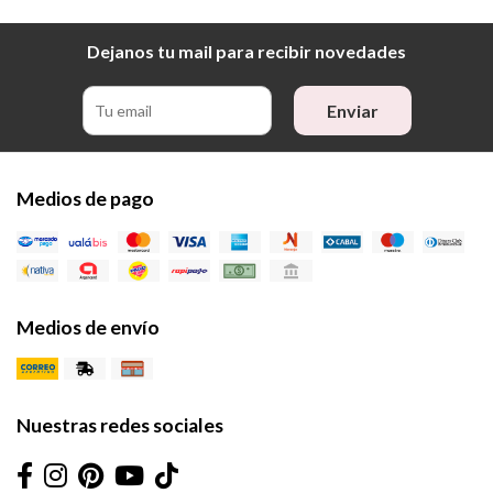
Dejanos tu mail para recibir novedades
Enviar
Medios de pago
Medios de envío
Nuestras redes sociales