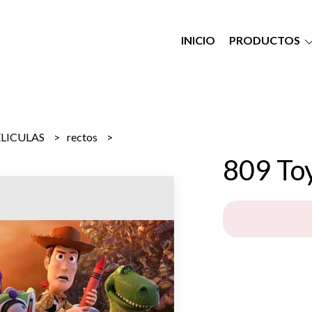
INICIO
PRODUCTOS
ELICULAS
rectos
809 Toy