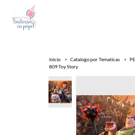
Inicio
Catalogo por Tematicas
P
809 Toy Story