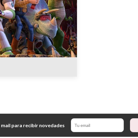
 mail para recibir novedades