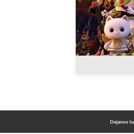
Dejanos tu