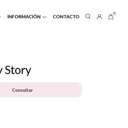
0
INFORMACIÓN
CONTACTO
 Story
Consultar