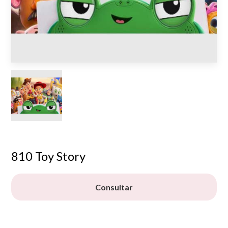
810 Toy Story
Consultar