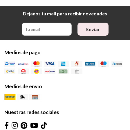
Dejanos tu mail para recibir novedades
Enviar
Medios de pago
Medios de envío
Nuestras redes sociales