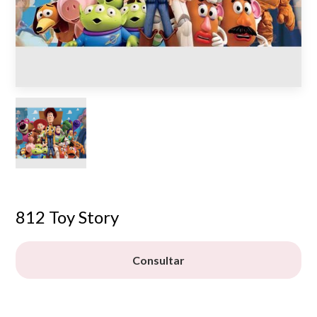
812 Toy Story
Consultar