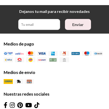
Dejanos tu mail para recibir novedades
Enviar
Medios de pago
Medios de envío
Nuestras redes sociales