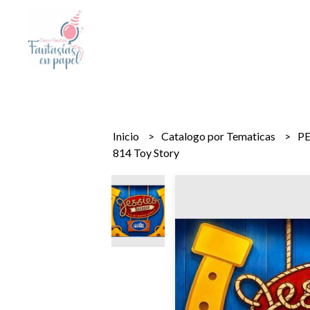
Inicio
Catalogo por Tematicas
P
814 Toy Story