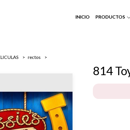
INICIO
PRODUCTOS
ELICULAS
rectos
814 Toy