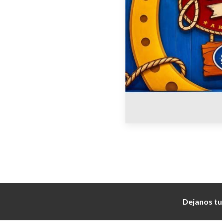
Dejanos tu