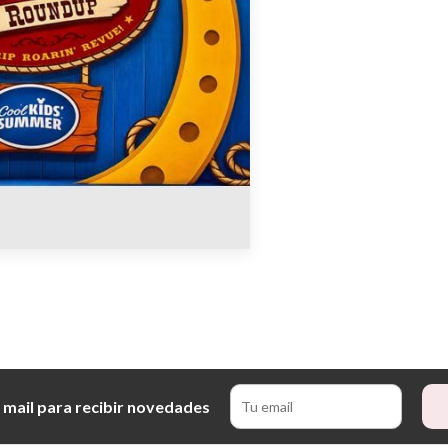
 mail para recibir novedades