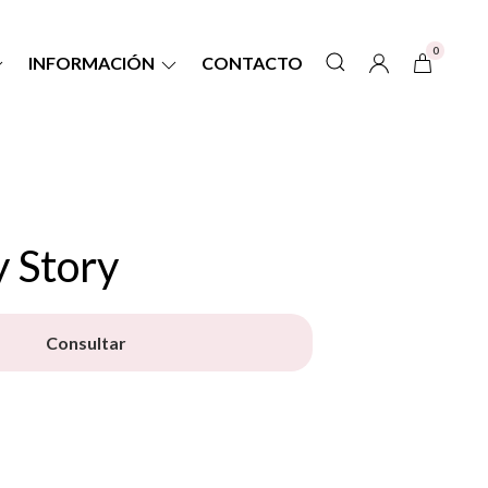
0
INFORMACIÓN
CONTACTO
 Story
Consultar