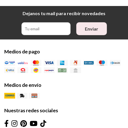
Dejanos tu mail para recibir novedades
Enviar
Medios de pago
Medios de envío
Nuestras redes sociales