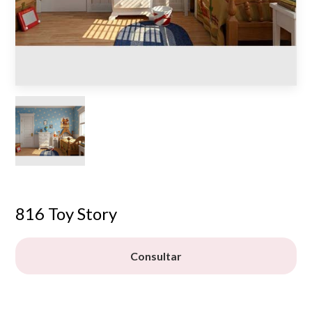
816 Toy Story
Consultar