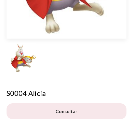
S0004 Alicia
Consultar