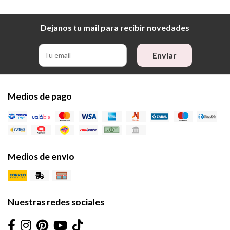
Dejanos tu mail para recibir novedades
Enviar
Medios de pago
Medios de envío
Nuestras redes sociales