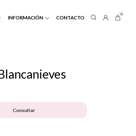
0
INFORMACIÓN
CONTACTO
Blancanieves
Consultar