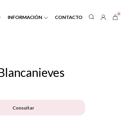
0
INFORMACIÓN
CONTACTO
Blancanieves
Consultar