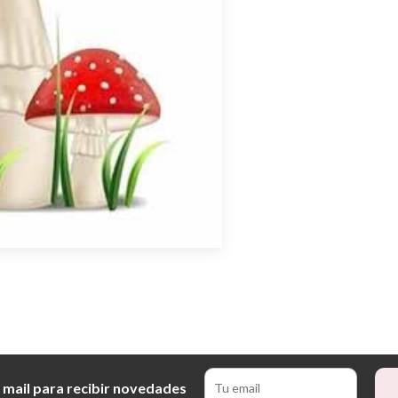
 mail para recibir novedades