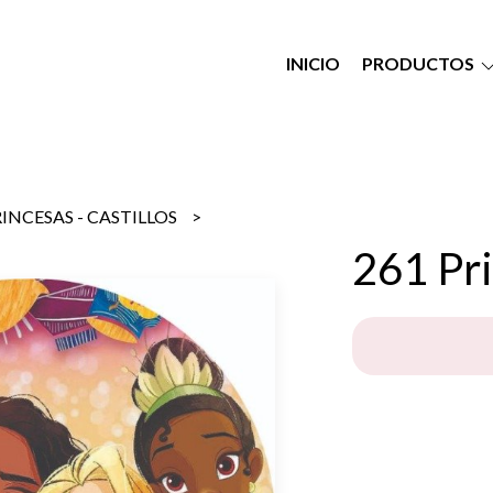
INICIO
PRODUCTOS
INCESAS - CASTILLOS
261 Pr