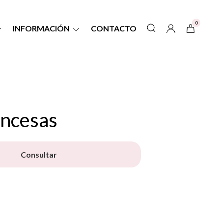
0
INFORMACIÓN
CONTACTO
incesas
Consultar