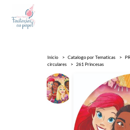
Inicio
Catalogo por Tematicas
PR
circulares
261 Princesas