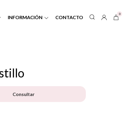
0
INFORMACIÓN
CONTACTO
tillo
Consultar