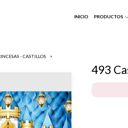
INICIO
PRODUCTOS
INCESAS - CASTILLOS
493 Cas