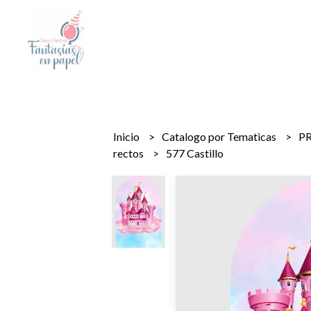
Inicio
Catalogo por Tematicas
PR
rectos
577 Castillo