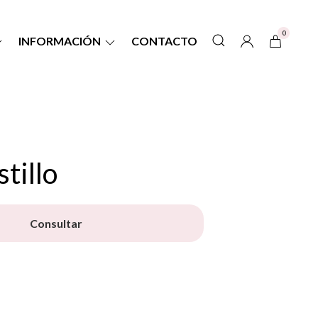
0
INFORMACIÓN
CONTACTO
tillo
Consultar