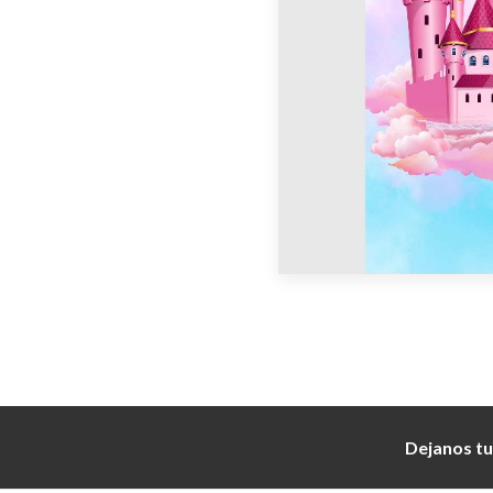
Dejanos tu