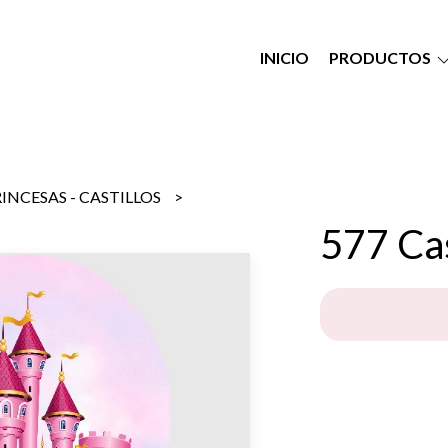
INICIO
PRODUCTOS
INCESAS - CASTILLOS
577 Cas