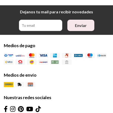
Dejanos tu mail para recibir novedades
Enviar
Medios de pago
Medios de envío
Nuestras redes sociales