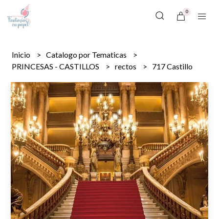
0
Inicio
Catalogo por Tematicas
PRINCESAS - CASTILLOS
rectos
717 Castillo