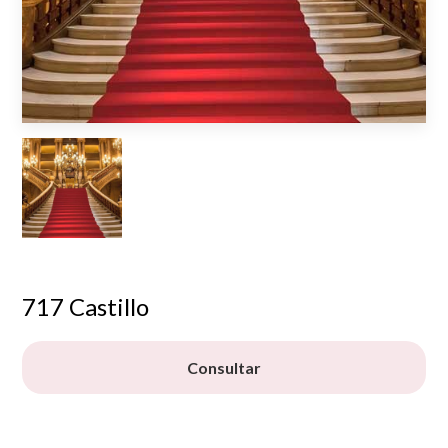
717 Castillo
Consultar