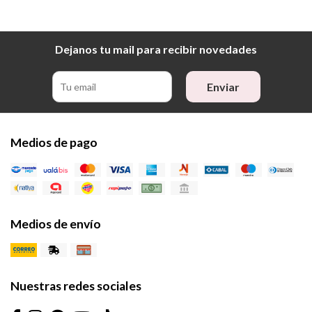
Dejanos tu mail para recibir novedades
Enviar
Medios de pago
Medios de envío
Nuestras redes sociales