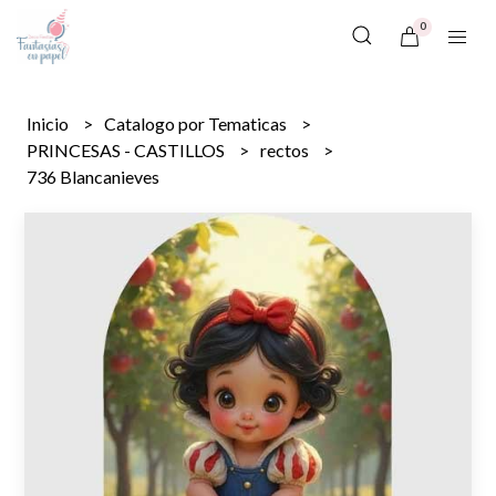
0
Inicio
Catalogo por Tematicas
PRINCESAS - CASTILLOS
rectos
736 Blancanieves