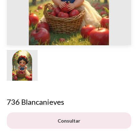
736 Blancanieves
Consultar