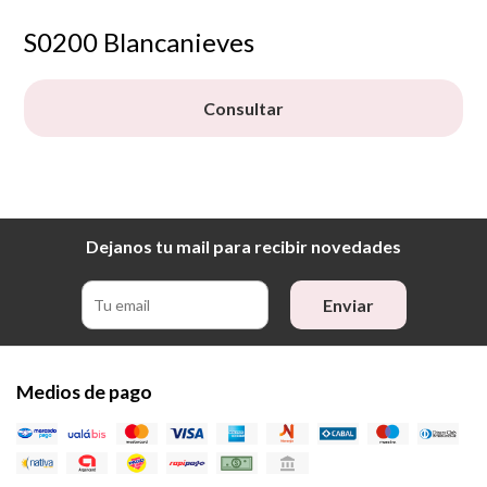
S0200 Blancanieves
Consultar
Dejanos tu mail para recibir novedades
Enviar
Medios de pago