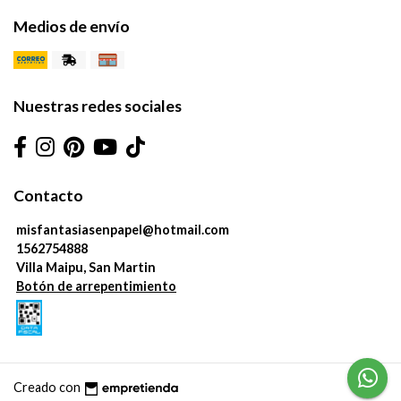
Medios de envío
Nuestras redes sociales
Contacto
misfantasiasenpapel@hotmail.com
1562754888
Villa Maipu, San Martin
Botón de arrepentimiento
Creado con