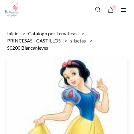
0
Inicio
Catalogo por Tematicas
PRINCESAS - CASTILLOS
siluetas
S0200 Blancanieves