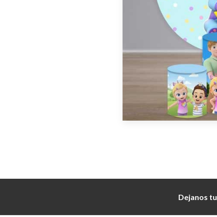
Dejanos tu