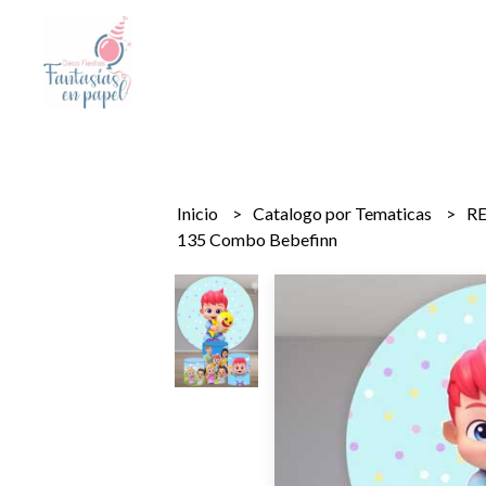
Inicio
Catalogo por Tematicas
R
135 Combo Bebefinn