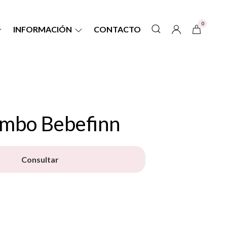
0
INFORMACIÓN
CONTACTO
mbo Bebefinn
Consultar