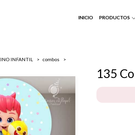
INICIO
PRODUCTOS
EINO INFANTIL
combos
135 Co