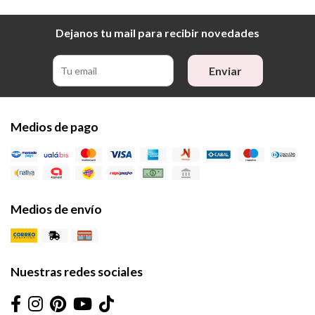
Dejanos tu mail para recibir novedades
Enviar
Medios de pago
Medios de envío
Nuestras redes sociales