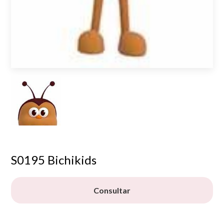
S0195 Bichikids
Consultar