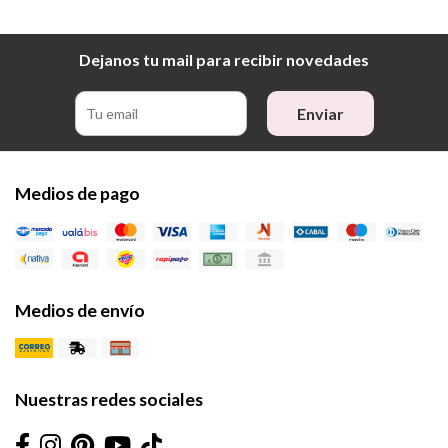
Dejanos tu mail para recibir novedades
Enviar
Medios de pago
Medios de envío
Nuestras redes sociales