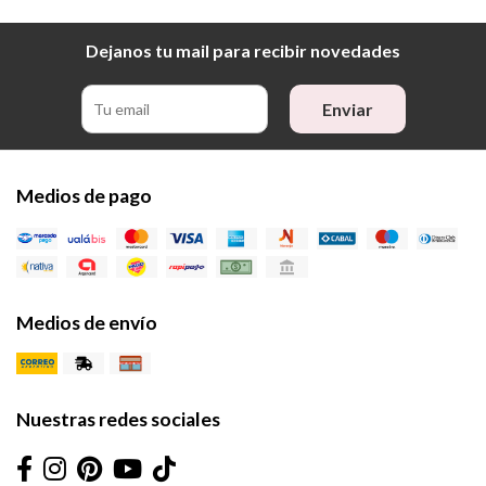
Dejanos tu mail para recibir novedades
Enviar
Medios de pago
Medios de envío
Nuestras redes sociales