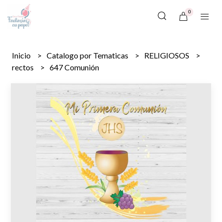
0
Inicio
Catalogo por Tematicas
RELIGIOSOS
rectos
647 Comunión