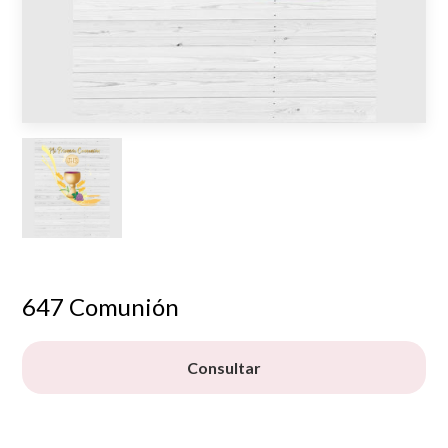
647 Comunión
Consultar