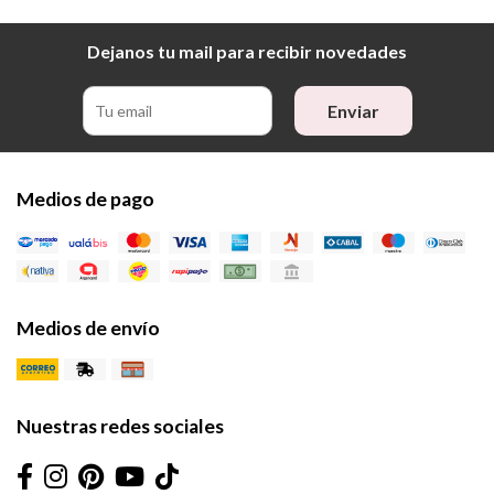
Dejanos tu mail para recibir novedades
Enviar
Medios de pago
Medios de envío
Nuestras redes sociales