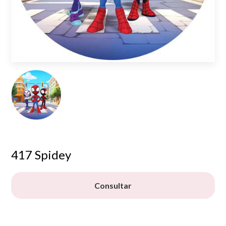
417 Spidey
Consultar