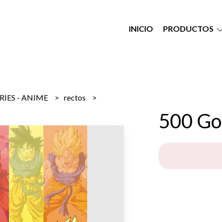
INICIO
PRODUCTOS
RIES - ANIME
rectos
500 Go