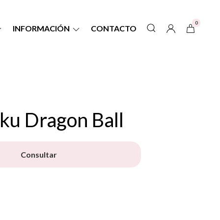
0
INFORMACIÓN
CONTACTO
ku Dragon Ball
Consultar