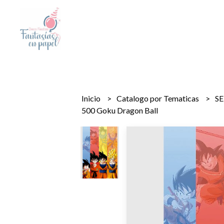
Inicio
Catalogo por Tematicas
SE
500 Goku Dragon Ball