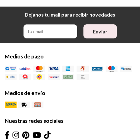
Dejanos tu mail para recibir novedades
Enviar
Medios de pago
Medios de envío
Nuestras redes sociales