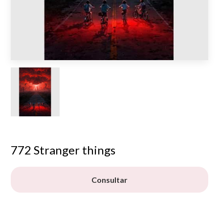
772 Stranger things
Consultar