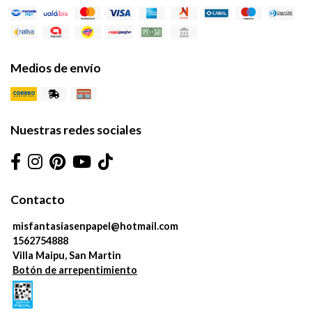
Medios de envío
Nuestras redes sociales
Contacto
misfantasiasenpapel@hotmail.com
1562754888
Villa Maipu, San Martin
Botón de arrepentimiento