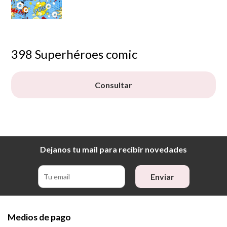
398 Superhéroes comic
Consultar
Dejanos tu mail para recibir novedades
Enviar
Medios de pago